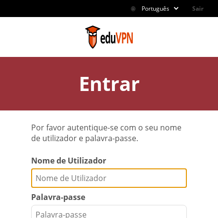
🌐
Sair
Entrar
Por favor autentique-se com o seu nome
de utilizador e palavra-passe.
Nome de Utilizador
Palavra-passe